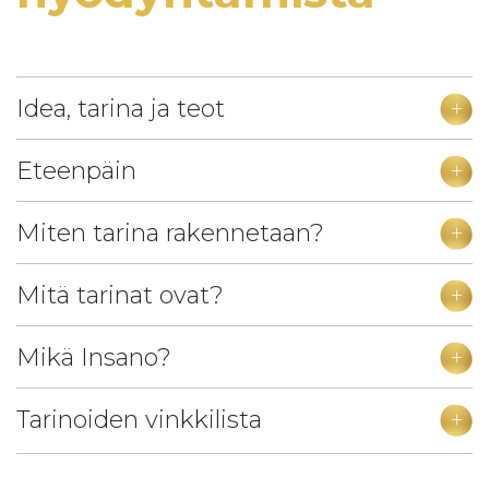
Idea, tarina ja teot
Eteenpäin
Miten tarina rakennetaan?
Mitä tarinat ovat?
Mikä Insano?
Tarinoiden vinkkilista